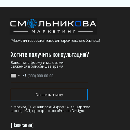
[Маркетинговое агентство для строительного бизнеса]
Хотите получить консультацию?
Заполните форму и мы с вами
свяжемся в ближайшее время
+7
Оставить заявку
г. Москва, ТК «Каширский двор 1», Каширское
шоссе, 19/1, пространство «Premio Design»
[Навигация]