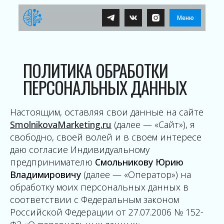
Меню
ПОЛИТИКА ОБРАБОТКИ
ПЕРСОНАЛЬНЫХ ДАННЫХ
Настоящим, оставляя свои данные на сайте
SmolnikovaMarketing.ru
(далее — «Сайт»), я
свободно, своей волей и в своем интересе
даю согласие Индивидуальному
предпринимателю
Смольникову Юрию
Владимировичу
(далее — «Оператор») на
обработку моих персональных данных в
соответствии с Федеральным законом
Российской Федерации от 27.07.2006 № 152-