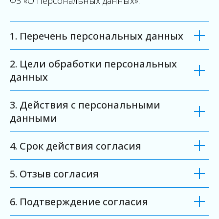
ФЗ «О персональных данных».
1. Перечень персональных данных
2. Цели обработки персональных
данных
3. Действия с персональными
данными
4. Срок действия согласия
5. Отзыв согласия
6. Подтверждение согласия